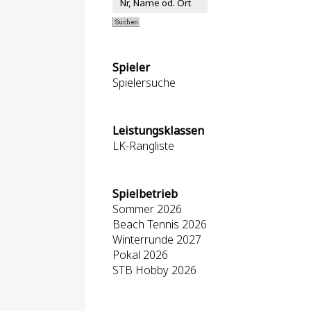
Spieler
Spielersuche
Leistungsklassen
LK-Rangliste
Spielbetrieb
Sommer 2026
Beach Tennis 2026
Winterrunde 2027
Pokal 2026
STB Hobby 2026