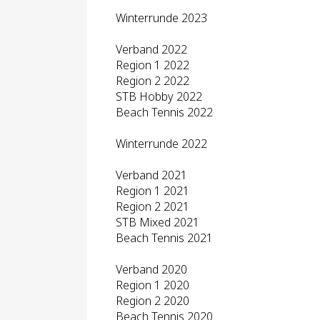
Winterrunde 2023
Verband 2022
Region 1 2022
Region 2 2022
STB Hobby 2022
Beach Tennis 2022
Winterrunde 2022
Verband 2021
Region 1 2021
Region 2 2021
STB Mixed 2021
Beach Tennis 2021
Verband 2020
Region 1 2020
Region 2 2020
Beach Tennis 2020