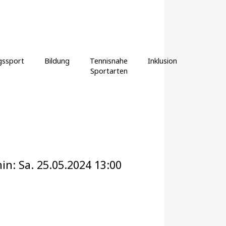
gssport
Bildung
Tennisnahe
Inklusion
Sportarten
n: Sa. 25.05.2024 13:00