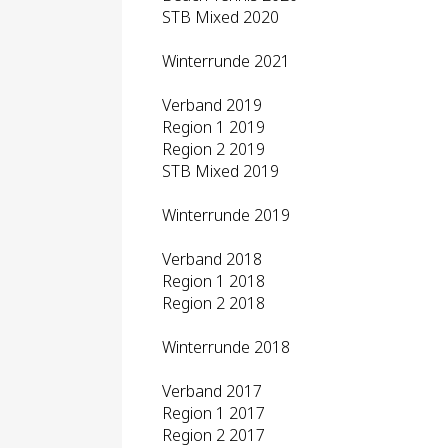
STB Mixed 2020
Winterrunde 2021
Verband 2019
Region 1 2019
Region 2 2019
STB Mixed 2019
Winterrunde 2019
Verband 2018
Region 1 2018
Region 2 2018
Winterrunde 2018
Verband 2017
Region 1 2017
Region 2 2017