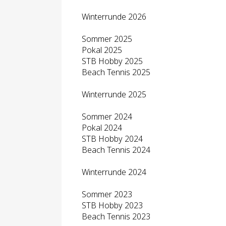
Winterrunde 2026
Sommer 2025
Pokal 2025
STB Hobby 2025
Beach Tennis 2025
Winterrunde 2025
Sommer 2024
Pokal 2024
STB Hobby 2024
Beach Tennis 2024
Winterrunde 2024
Sommer 2023
STB Hobby 2023
Beach Tennis 2023