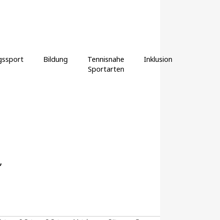
gssport
Bildung
Tennisnahe
Inklusion
Sportarten
,