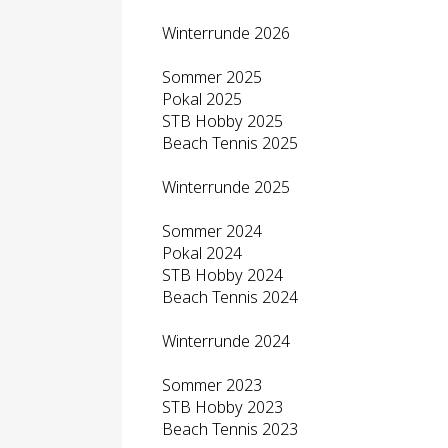
Winterrunde 2026
Sommer 2025
Pokal 2025
STB Hobby 2025
Beach Tennis 2025
Winterrunde 2025
Sommer 2024
Pokal 2024
STB Hobby 2024
Beach Tennis 2024
Winterrunde 2024
Sommer 2023
STB Hobby 2023
Beach Tennis 2023