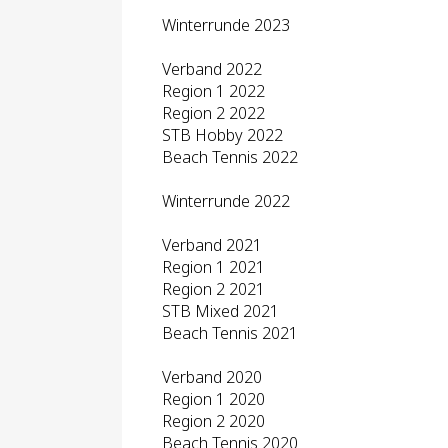
Winterrunde 2023
Verband 2022
Region 1 2022
Region 2 2022
STB Hobby 2022
Beach Tennis 2022
Winterrunde 2022
Verband 2021
Region 1 2021
Region 2 2021
STB Mixed 2021
Beach Tennis 2021
Verband 2020
Region 1 2020
Region 2 2020
Beach Tennis 2020