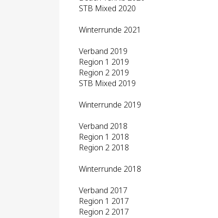
STB Mixed 2020
Winterrunde 2021
Verband 2019
Region 1 2019
Region 2 2019
STB Mixed 2019
Winterrunde 2019
Verband 2018
Region 1 2018
Region 2 2018
Winterrunde 2018
Verband 2017
Region 1 2017
Region 2 2017