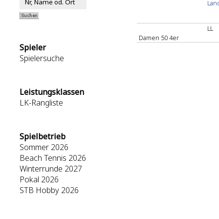
Land
LL
Damen 50 4er
Spieler
Spielersuche
Leistungsklassen
LK-Rangliste
Spielbetrieb
Sommer 2026
Beach Tennis 2026
Winterrunde 2027
Pokal 2026
STB Hobby 2026