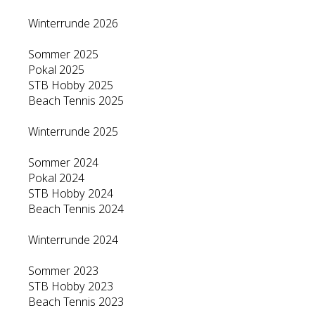
Winterrunde 2026
Sommer 2025
Pokal 2025
STB Hobby 2025
Beach Tennis 2025
Winterrunde 2025
Sommer 2024
Pokal 2024
STB Hobby 2024
Beach Tennis 2024
Winterrunde 2024
Sommer 2023
STB Hobby 2023
Beach Tennis 2023