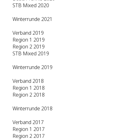
STB Mixed 2020
Winterrunde 2021
Verband 2019
Region 1 2019
Region 2 2019
STB Mixed 2019
Winterrunde 2019
Verband 2018
Region 1 2018
Region 2 2018
Winterrunde 2018
Verband 2017
Region 1 2017
Region 2 2017