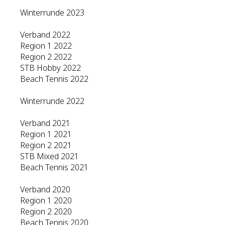
Winterrunde 2023
Verband 2022
Region 1 2022
Region 2 2022
STB Hobby 2022
Beach Tennis 2022
Winterrunde 2022
Verband 2021
Region 1 2021
Region 2 2021
STB Mixed 2021
Beach Tennis 2021
Verband 2020
Region 1 2020
Region 2 2020
Beach Tennis 2020