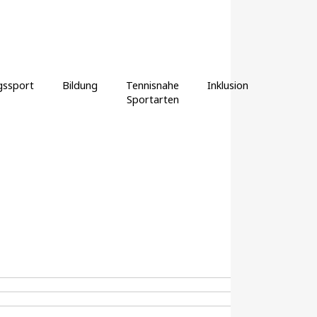
gssport
Bildung
Tennisnahe
Inklusion
Sportarten