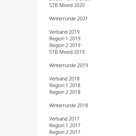
STB Mixed 2020
Winterrunde 2021
Verband 2019
Region 1 2019
Region 2 2019
STB Mixed 2019
Winterrunde 2019
Verband 2018
Region 1 2018
Region 2 2018
Winterrunde 2018
Verband 2017
Region 1 2017
Region 2 2017