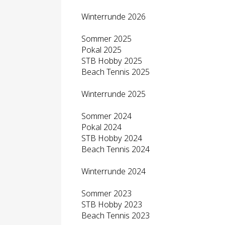
Winterrunde 2026
Sommer 2025
Pokal 2025
STB Hobby 2025
Beach Tennis 2025
Winterrunde 2025
Sommer 2024
Pokal 2024
STB Hobby 2024
Beach Tennis 2024
Winterrunde 2024
Sommer 2023
STB Hobby 2023
Beach Tennis 2023