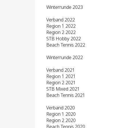
Winterrunde 2023
Verband 2022
Region 1 2022
Region 2 2022
STB Hobby 2022
Beach Tennis 2022
Winterrunde 2022
Verband 2021
Region 1 2021
Region 2 2021
STB Mixed 2021
Beach Tennis 2021
Verband 2020
Region 1 2020
Region 2 2020
Beach Tennis 2020